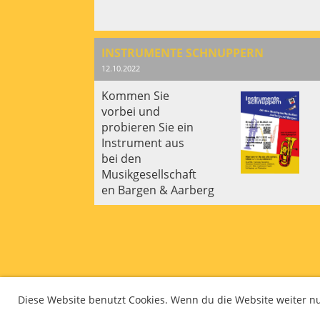
INSTRUMENTE SCHNUPPERN
12.10.2022
Kommen Sie
vorbei und
probieren Sie ein
Instrument aus
bei den
Musikgesellschaft
en Bargen & Aarberg
Diese Website benutzt Cookies. Wenn du die Website weiter n