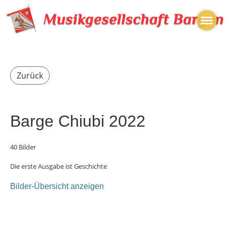
Zurück
Barge Chiubi 2022
40 Bilder
Die erste Ausgabe ist Geschichte
Bilder-Übersicht anzeigen