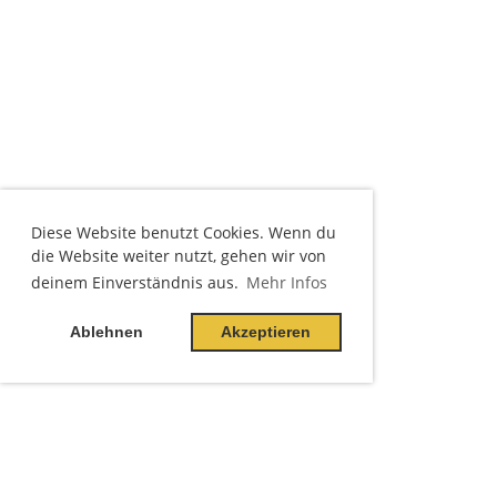
Diese Website benutzt Cookies. Wenn du
die Website weiter nutzt, gehen wir von
deinem Einverständnis aus.
Mehr Infos
Ablehnen
Akzeptieren