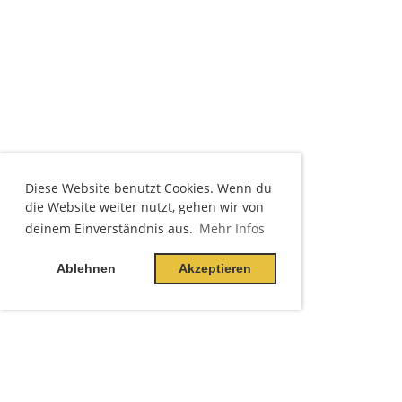
Diese Website benutzt Cookies. Wenn du
die Website weiter nutzt, gehen wir von
deinem Einverständnis aus.
Mehr Infos
Ablehnen
Akzeptieren