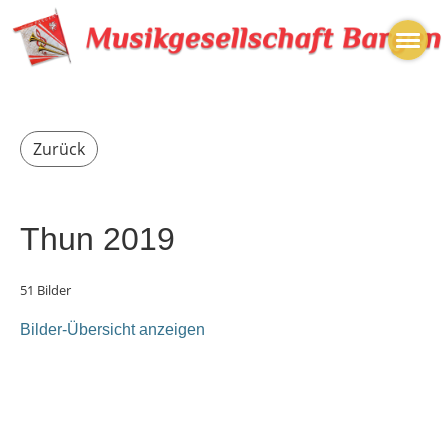
Zurück
Thun 2019
51 Bilder
Bilder-Übersicht anzeigen