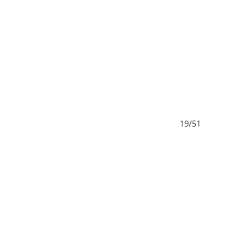
19/51