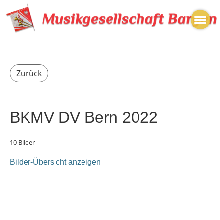
Zurück
BKMV DV Bern 2022
10 Bilder
Bilder-Übersicht anzeigen