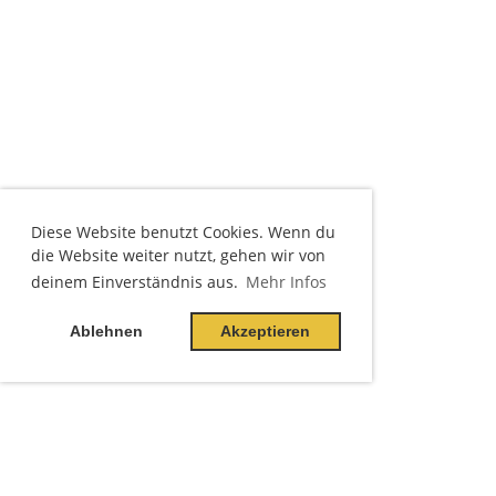
Diese Website benutzt Cookies. Wenn du
die Website weiter nutzt, gehen wir von
deinem Einverständnis aus.
Mehr Infos
Ablehnen
Akzeptieren