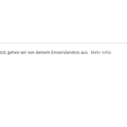
utzt, gehen wir von deinem Einverständnis aus.
Mehr Infos