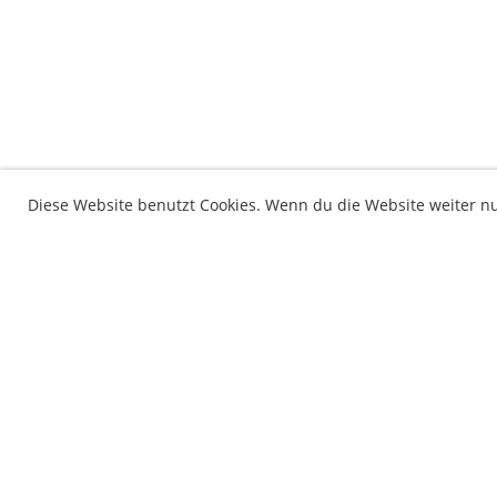
Diese Website benutzt Cookies. Wenn du die Website weiter n