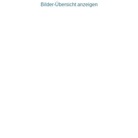
Bilder-Übersicht anzeigen