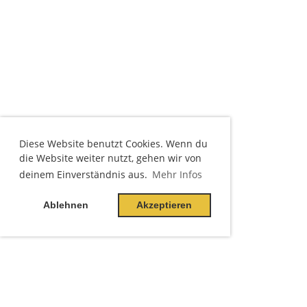
Diese Website benutzt Cookies. Wenn du
die Website weiter nutzt, gehen wir von
deinem Einverständnis aus.
Mehr Infos
Ablehnen
Akzeptieren