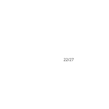
22/27