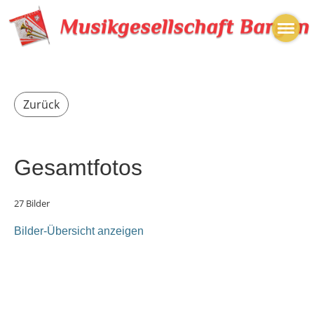
Zurück
Gesamtfotos
27 Bilder
Bilder-Übersicht anzeigen