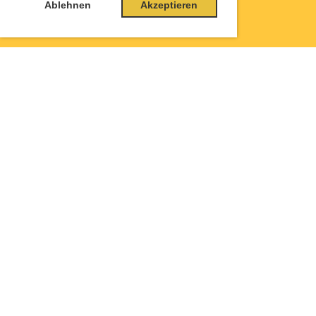
Ablehnen
Akzeptieren