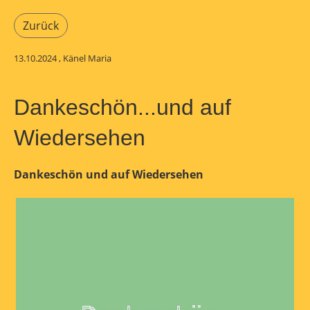
Zurück
13.10.2024
, Känel Maria
Dankeschön...und auf
Wiedersehen
Dankeschön und auf Wiedersehen