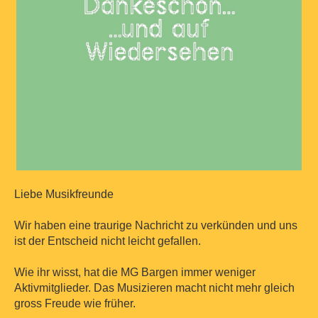
Liebe Musikfreunde
Wir haben eine traurige Nachricht zu verkünden und uns
ist der Entscheid nicht leicht gefallen.
Wie ihr wisst, hat die MG Bargen immer weniger
Aktivmitglieder. Das Musizieren macht nicht mehr gleich
gross Freude wie früher.