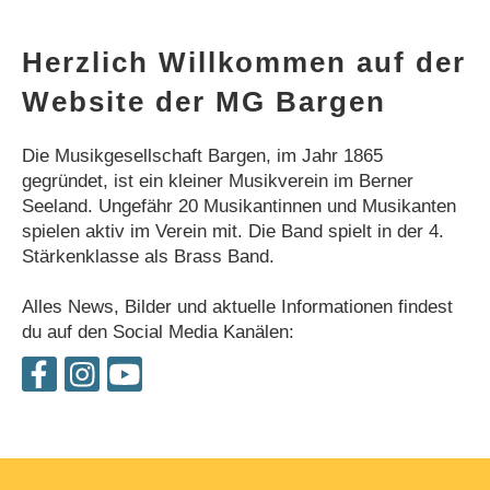
Herzlich Willkommen auf der
Website der MG Bargen
Die Musikgesellschaft Bargen, im Jahr 1865
gegründet, ist ein kleiner Musikverein im Berner
Seeland. Ungefähr 20 Musikantinnen und Musikanten
spielen aktiv im Verein mit. Die Band spielt in der 4.
Stärkenklasse als Brass Band.
Alles News, Bilder und aktuelle Informationen findest
du auf den Social Media Kanälen: