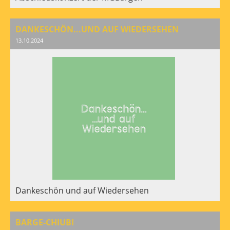
DANKESCHÖN...UND AUF WIEDERSEHEN
13.10.2024
Dankeschön und auf Wiedersehen
BARGE-CHIUBI