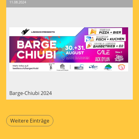
11.08.2024
Barge-Chiubi 2024
Weitere Einträge