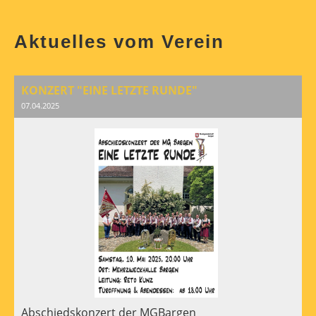
Aktuelles vom Verein
KONZERT "EINE LETZTE RUNDE"
07.04.2025
Abschiedskonzert der MGBargen